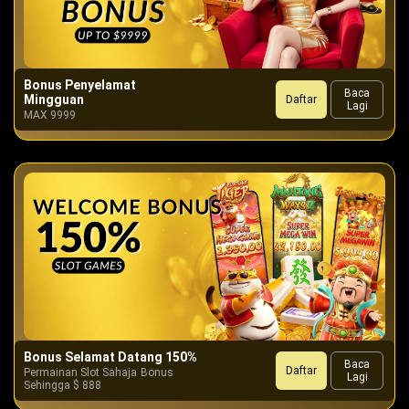
Bonus Penyelamat
Baca
Mingguan
Daftar
Lagi
MAX 9999
Bonus Selamat Datang 150%
Baca
Daftar
Permainan Slot Sahaja
Bonus
Lagi
Sehingga $ 888