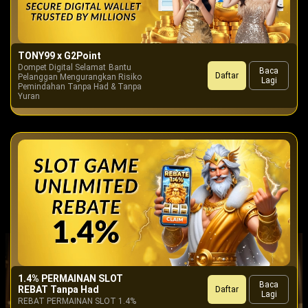
TONY99 x G2Point
Dompet Digital Selamat
Bantu
Baca
Daftar
Pelanggan Mengurangkan Risiko
Lagi
Pemindahan Tanpa Had & Tanpa
Yuran
1.4% PERMAINAN SLOT
Baca
REBAT Tanpa Had
Daftar
Lagi
REBAT PERMAINAN SLOT 1.4%