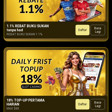
1.1% REBAT BUKU SUKAN
Baca
tanpa had
Daftar
Lagi
REBAT BUKU SUKAN 1.1%
18% TOP-UP PERTAMA
Baca
HARIAN
Daftar
Lagi
MAX $88