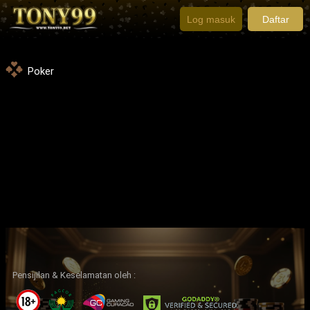
Log masuk
Daftar
Poker
Pensijilan & Keselamatan oleh :