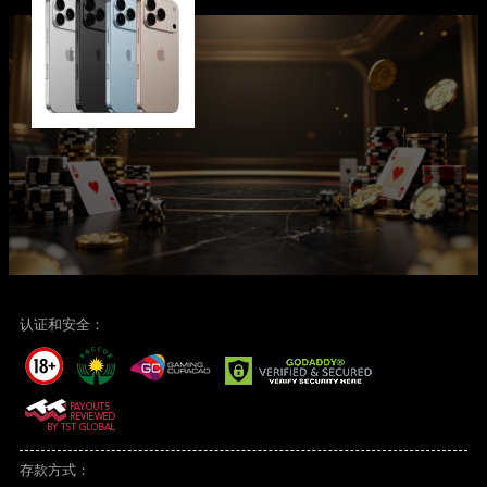
认证和安全：
存款方式：