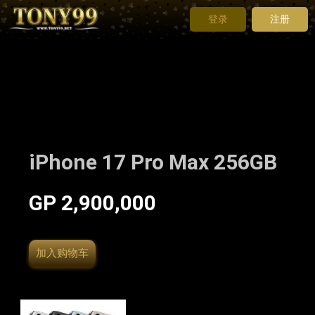
登录
注册
iPhone 17 Pro Max 256GB
GP 2,900,000
加入购物车