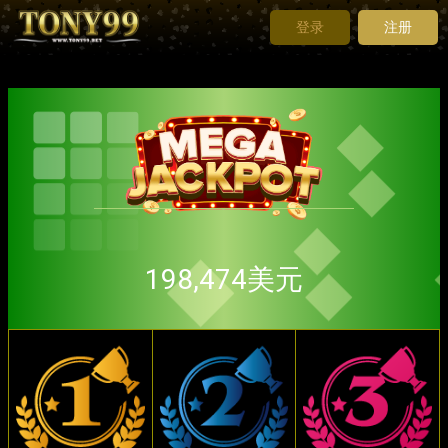
登录
注册
198,474美元