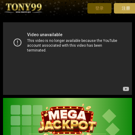
登录
注册
Dear Tony99 Team Member